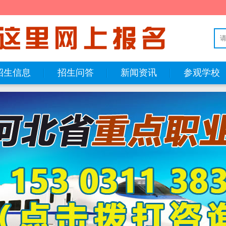
招生信息
招生问答
新闻资讯
参观学校