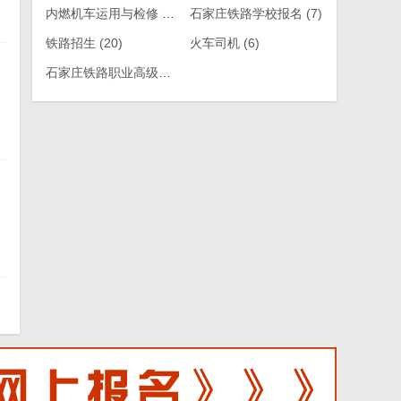
内燃机车运用与检修
(14)
石家庄铁路学校报名
(7)
铁路招生
(20)
火车司机
(6)
石家庄铁路职业高级技工学校
(13)