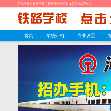
河北省重点铁路学校，石家庄铁路职业技工学校欢迎你！
首页
学校介绍
专业设置