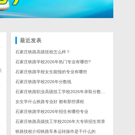
最近发表
石家庄铁路高级技校怎么样？
石家庄铁路学校2026年热门专业有哪些?
统
石家庄铁路学校女生能报的专业有哪些
石家庄铁路学校2026年分数线
石家庄铁路职业高级技工学校2026年录取分数线多少
女生学什么铁路专业好 都有那些课程
石家庄铁路学校2026年招生有哪些专业
石家庄铁路高级技工学校2026年大专班招生简章
铁路技校介绍铁路车务运转操作是干什么的