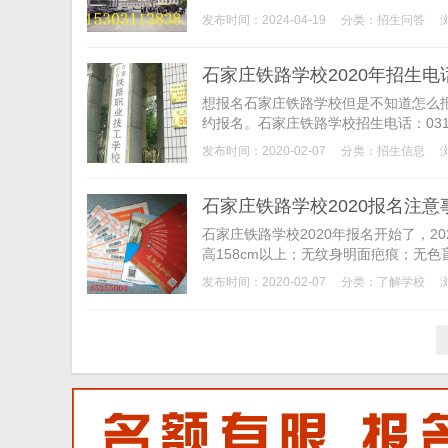
发布时间：2024-04-19
分类：
招生问答
石家庄铁路学校2020年招生电
想报名石家庄铁路学校但是不知道怎么报
约报名。石家庄铁路学校招生电话：0311-853
发布时间：2020-02-07
分类：
招生信息
石家庄铁路学校2020报名注意
石家庄铁路学校2020年报名开始了，2
高158cm以上；无纹身明面疤痕；无色盲
发布时间：2020-02-07
分类：
了解学校