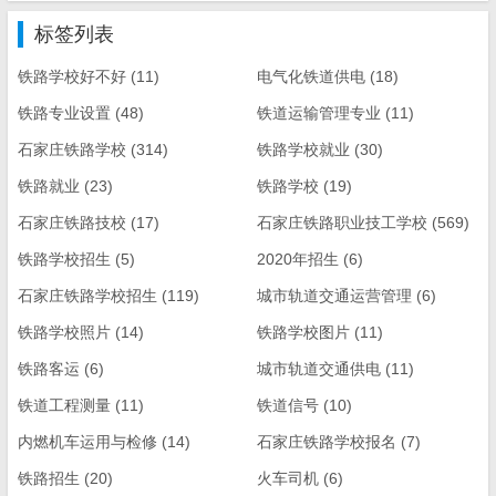
标签列表
铁路学校好不好
(11)
电气化铁道供电
(18)
铁路专业设置
(48)
铁道运输管理专业
(11)
石家庄铁路学校
(314)
铁路学校就业
(30)
铁路就业
(23)
铁路学校
(19)
石家庄铁路技校
(17)
石家庄铁路职业技工学校
(569)
铁路学校招生
(5)
2020年招生
(6)
石家庄铁路学校招生
(119)
城市轨道交通运营管理
(6)
铁路学校照片
(14)
铁路学校图片
(11)
铁路客运
(6)
城市轨道交通供电
(11)
铁道工程测量
(11)
铁道信号
(10)
内燃机车运用与检修
(14)
石家庄铁路学校报名
(7)
铁路招生
(20)
火车司机
(6)