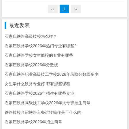
‹‹
1
››
最近发表
石家庄铁路高级技校怎么样？
石家庄铁路学校2026年热门专业有哪些?
石家庄铁路学校女生能报的专业有哪些
石家庄铁路学校2026年分数线
石家庄铁路职业高级技工学校2026年录取分数线多少
女生学什么铁路专业好 都有那些课程
石家庄铁路学校2026年招生有哪些专业
石家庄铁路高级技工学校2026年大专班招生简章
铁路技校介绍铁路车务运转操作是干什么的
石家庄铁路学校2026年招生简章