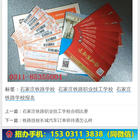
标签：
石家庄铁路学校
石家庄铁路职业技工学校
石家庄
铁路学校报名
上一篇：
石家庄铁路职业技工学校合唱比赛
下一篇：
铁路技校长城汽车订单班待遇怎么样