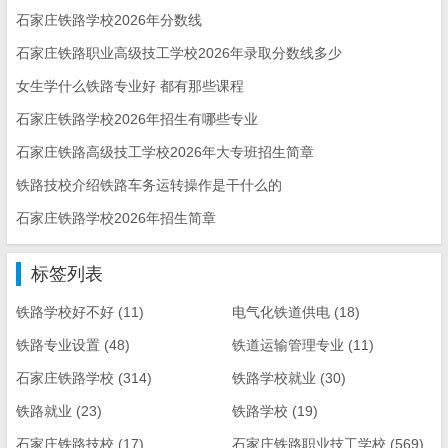
石家庄铁路学校2026年分数线
石家庄铁路职业高级技工学校2026年录取分数线多少
女生学什么铁路专业好 都有那些课程
石家庄铁路学校2026年招生有哪些专业
石家庄铁路高级技工学校2026年大专班招生简章
铁路技校介绍铁路车务运转操作是干什么的
石家庄铁路学校2026年招生简章
标签列表
铁路学校好不好
(11)
电气化铁道供电
(18)
铁路专业设置
(48)
铁道运输管理专业
(11)
石家庄铁路学校
(314)
铁路学校就业
(30)
铁路就业
(23)
铁路学校
(19)
石家庄铁路技校
(17)
石家庄铁路职业技工学校
(569)