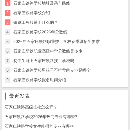
1
石家庄铁路学校地址及乘车路线
2
石家庄铁路学校介绍
3
铁路工务段是干什么的？
4
石家庄铁路学校2026年分数线
5
2026年石家庄铁路职业技工学校春季班招生要求
6
石家庄新铁职业高级中学分数线是多少
7
初中生能上石家庄铁路技工学校吗
8
石家庄铁路学校男孩子不推荐的专业是哪个
9
石家庄铁路学校报名时间介绍
最近发表
石家庄铁路高级技校怎么样？
石家庄铁路学校2026年热门专业有哪些?
石家庄铁路学校女生能报的专业有哪些