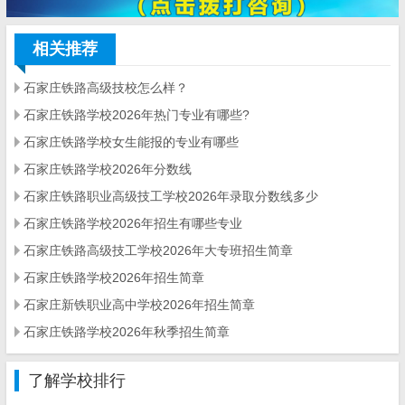
相关推荐
石家庄铁路高级技校怎么样？
石家庄铁路学校2026年热门专业有哪些?
石家庄铁路学校女生能报的专业有哪些
石家庄铁路学校2026年分数线
石家庄铁路职业高级技工学校2026年录取分数线多少
石家庄铁路学校2026年招生有哪些专业
石家庄铁路高级技工学校2026年大专班招生简章
石家庄铁路学校2026年招生简章
石家庄新铁职业高中学校2026年招生简章
石家庄铁路学校2026年秋季招生简章
了解学校排行