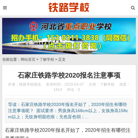
当前位置：
网站首页
>
了解学校
> 正文
石家庄铁路学校2020报名注意事项
作者：铁路学校报名
发布时间：2020-02-07
分类：
了解学校
浏览：
1814
评论：0
导读：石家庄铁路学校2020年报名开始了，2020年招生有哪些
注意事项呢？ 面试要求：男孩身高168cm以上，女孩身高158c
m以上；无纹身明面疤痕；无色盲色弱；...
石家庄铁路学校2020年报名开始了，2020年招生有哪些注