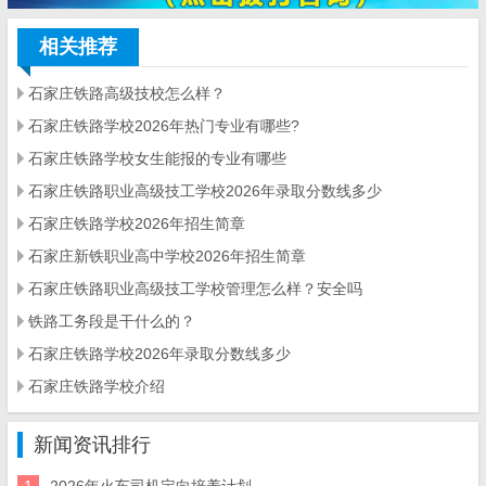
相关推荐
石家庄铁路高级技校怎么样？
石家庄铁路学校2026年热门专业有哪些?
石家庄铁路学校女生能报的专业有哪些
石家庄铁路职业高级技工学校2026年录取分数线多少
石家庄铁路学校2026年招生简章
石家庄新铁职业高中学校2026年招生简章
石家庄铁路职业高级技工学校管理怎么样？安全吗
铁路工务段是干什么的？
石家庄铁路学校2026年录取分数线多少
石家庄铁路学校介绍
新闻资讯排行