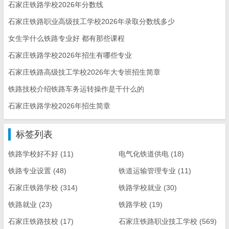
石家庄铁路学校2026年分数线
石家庄铁路职业高级技工学校2026年录取分数线多少
女生学什么铁路专业好 都有那些课程
石家庄铁路学校2026年招生有哪些专业
石家庄铁路高级技工学校2026年大专班招生简章
铁路技校介绍铁路车务运转操作是干什么的
石家庄铁路学校2026年招生简章
标签列表
铁路学校好不好
(11)
电气化铁道供电
(18)
铁路专业设置
(48)
铁道运输管理专业
(11)
石家庄铁路学校
(314)
铁路学校就业
(30)
铁路就业
(23)
铁路学校
(19)
石家庄铁路技校
(17)
石家庄铁路职业技工学校
(569)