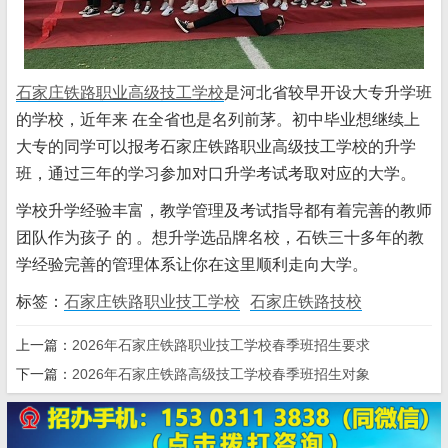
石家庄铁路职业高级技工学校
是河北省较早开设大专升学班
的学校，近年来 在全省也是名列前茅。初中毕业想继续上
大专的同学可以报考石家庄铁路职业高级技工学校的升学
班，通过三年的学习参加对口升学考试考取对应的大学。
学校升学经验丰富，教学管理及考试指导都有着完善的教师
团队作为孩子 的 。想升学选品牌名校，石铁三十多年的教
学经验完善的管理体系让你在这里顺利走向大学。
标签：
石家庄铁路职业技工学校
石家庄铁路技校
上一篇：
2026年石家庄铁路职业技工学校春季班招生要求
下一篇：
2026年石家庄铁路高级技工学校春季班招生对象