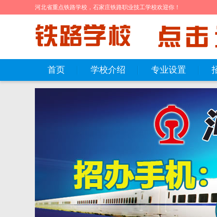
河北省重点铁路学校，石家庄铁路职业技工学校欢迎你！
首页
学校介绍
专业设置