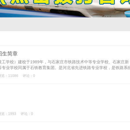
年招生简章
工学校）建校于1989年，与石家庄市铁路技术中等专业学校、石家庄新
等专业学校同属于石铁教育集团。是河北省先进铁路专业学校，是铁路系
...
浏览：11086
评论：0
浏览：1993
评论：0