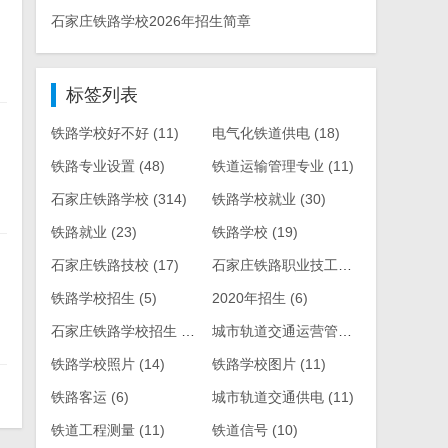
石家庄铁路学校2026年招生简章
标签列表
铁路学校好不好
(11)
电气化铁道供电
(18)
铁路专业设置
(48)
铁道运输管理专业
(11)
石家庄铁路学校
(314)
铁路学校就业
(30)
铁路就业
(23)
铁路学校
(19)
石家庄铁路技校
(17)
石家庄铁路职业技工学校
(569)
铁路学校招生
(5)
2020年招生
(6)
石家庄铁路学校招生
(119)
城市轨道交通运营管理
(6)
铁路学校照片
(14)
铁路学校图片
(11)
铁路客运
(6)
城市轨道交通供电
(11)
铁道工程测量
(11)
铁道信号
(10)