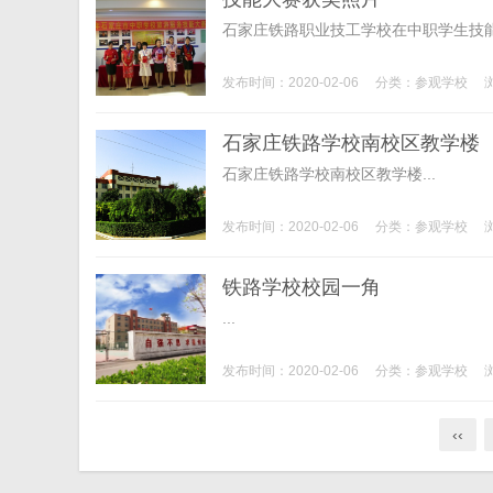
石家庄铁路职业技工学校在中职学生技能大
发布时间：2020-02-06
分类：
参观学校
石家庄铁路学校南校区教学楼
石家庄铁路学校南校区教学楼...
发布时间：2020-02-06
分类：
参观学校
铁路学校校园一角
...
发布时间：2020-02-06
分类：
参观学校
‹‹