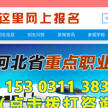
招生信息
招生问答
新闻资讯
参观学校