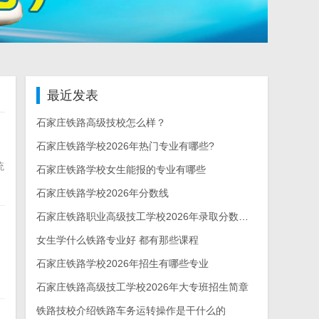
最近发表
石家庄铁路高级技校怎么样？
石家庄铁路学校2026年热门专业有哪些?
统
石家庄铁路学校女生能报的专业有哪些
石家庄铁路学校2026年分数线
石家庄铁路职业高级技工学校2026年录取分数线多少
女生学什么铁路专业好 都有那些课程
石家庄铁路学校2026年招生有哪些专业
石家庄铁路高级技工学校2026年大专班招生简章
铁路技校介绍铁路车务运转操作是干什么的