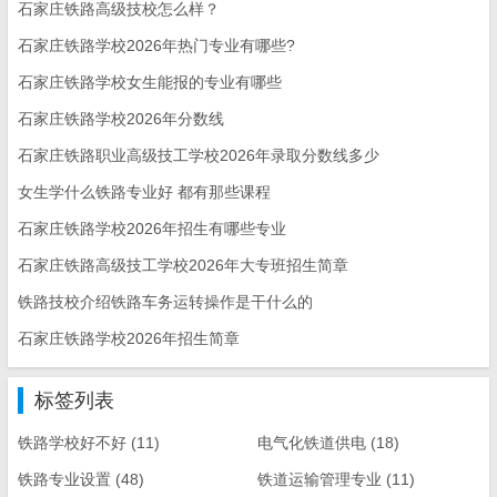
石家庄铁路高级技校怎么样？
石家庄铁路学校2026年热门专业有哪些?
石家庄铁路学校女生能报的专业有哪些
石家庄铁路学校2026年分数线
石家庄铁路职业高级技工学校2026年录取分数线多少
女生学什么铁路专业好 都有那些课程
石家庄铁路学校2026年招生有哪些专业
石家庄铁路高级技工学校2026年大专班招生简章
铁路技校介绍铁路车务运转操作是干什么的
石家庄铁路学校2026年招生简章
标签列表
铁路学校好不好
(11)
电气化铁道供电
(18)
铁路专业设置
(48)
铁道运输管理专业
(11)