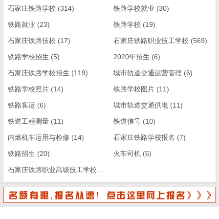
石家庄铁路学校
(314)
铁路学校就业
(30)
铁路就业
(23)
铁路学校
(19)
石家庄铁路技校
(17)
石家庄铁路职业技工学校
(569)
铁路学校招生
(5)
2020年招生
(6)
石家庄铁路学校招生
(119)
城市轨道交通运营管理
(6)
铁路学校照片
(14)
铁路学校图片
(11)
铁路客运
(6)
城市轨道交通供电
(11)
铁道工程测量
(11)
铁道信号
(10)
内燃机车运用与检修
(14)
石家庄铁路学校报名
(7)
铁路招生
(20)
火车司机
(6)
石家庄铁路职业高级技工学校
(13)