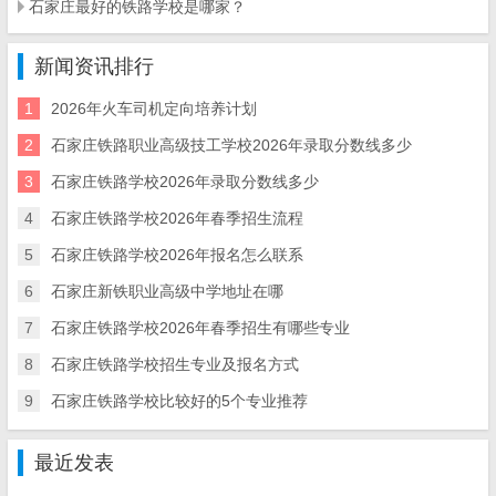
石家庄最好的铁路学校是哪家？
新闻资讯排行
1
2026年火车司机定向培养计划
2
石家庄铁路职业高级技工学校2026年录取分数线多少
3
石家庄铁路学校2026年录取分数线多少
4
石家庄铁路学校2026年春季招生流程
5
石家庄铁路学校2026年报名怎么联系
6
石家庄新铁职业高级中学地址在哪
7
石家庄铁路学校2026年春季招生有哪些专业
8
石家庄铁路学校招生专业及报名方式
9
石家庄铁路学校比较好的5个专业推荐
最近发表