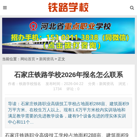
当前位置：
网站首页
>
新闻资讯
> 正文
石家庄铁路学校2026年报名怎么联系
作者：铁路学校报名
发布时间：2026-04-22
分类：
新闻资讯
浏览：
1734
评论：0
导读：石家庄铁路职业高级技工学校占地面积288亩、建筑面积9
万平方米、在校生万人以上。现有1.6万平方米校内实训场地和
满足教学需要的先进教学设备，建有9个设备先进的理实体实训
中心和11个...
石家庄铁路职业高级技工学校占地面积288亩、建筑面积9