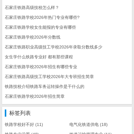
石家庄铁路高级技校怎么样？
石家庄铁路学校2026年热门专业有哪些?
石家庄铁路学校女生能报的专业有哪些
石家庄铁路学校2026年分数线
石家庄铁路职业高级技工学校2026年录取分数线多少
女生学什么铁路专业好 都有那些课程
石家庄铁路学校2026年招生有哪些专业
石家庄铁路高级技工学校2026年大专班招生简章
铁路技校介绍铁路车务运转操作是干什么的
石家庄铁路学校2026年招生简章
标签列表
铁路学校好不好
(11)
电气化铁道供电
(18)