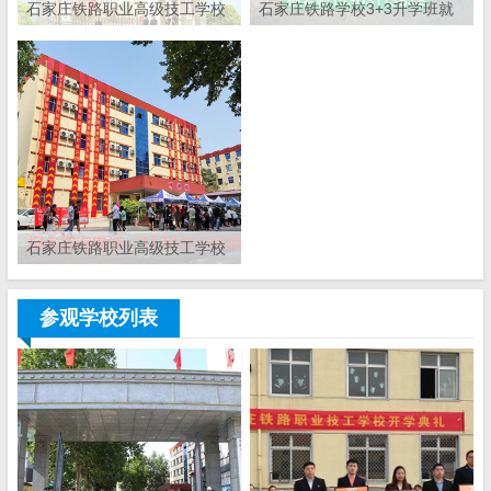
石家庄铁路职业高级技工学校
石家庄铁路学校3+3升学班就
2026年春季招生简章
业怎么样
石家庄铁路职业高级技工学校
升大专是全日制吗
参观学校列表