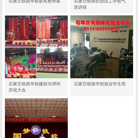
石家庄铁路学校获奖教师展
石家庄铁路职业技工学校气
质训练
石家庄铁路学校建校30周年
石家庄铁路学校就业学生照
庆祝大会