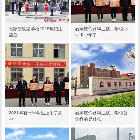
石家庄铁路学校2026年招生
石家庄铁路职业技工学校办
简章
学多少年了
2021年有一半学生上不了高
​石家庄铁路职业技工学校就
中
业靠的是什么