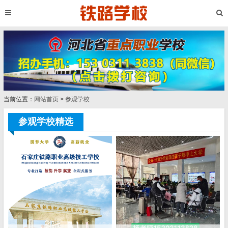
当前位置：
网站首页
>
参观学校
参观学校精选