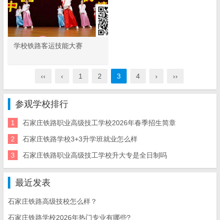
学校铁路客运技能大赛
‹‹
‹
1
2
3
4
›
››
参观学校排行
1
石家庄铁路职业高级技工学校2026年春季招生简章
2
石家庄铁路学校3+3升学班就业怎么样
3
石家庄铁路职业高级技工学校升大专是全日制吗
最近发表
石家庄铁路高级技校怎么样？
石家庄铁路学校2026年热门专业有哪些?