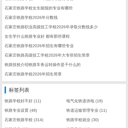
石家庄铁路学校女生能报的专业有哪些
石家庄铁路学校2026年分数线
石家庄铁路职业高级技工学校2026年录取分数线多少
女生学什么铁路专业好 都有那些课程
石家庄铁路学校2026年招生有哪些专业
石家庄铁路高级技工学校2026年大专班招生简章
铁路技校介绍铁路车务运转操作是干什么的
石家庄铁路学校2026年招生简章
标签列表
铁路学校好不好
(11)
电气化铁道供电
(18)
铁路专业设置
(48)
铁道运输管理专业
(11)
石家庄铁路学校
(314)
铁路学校就业
(30)