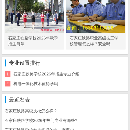
石家庄铁路学校2026年秋季
石家庄铁路职业高级技工学
招生简章
校管理怎么样？安全吗
专业设置排行
1
石家庄铁路学校2026年招生专业介绍
2
机电一体化技术值得学吗
最近发表
石家庄铁路高级技校怎么样？
石家庄铁路学校2026年热门专业有哪些?