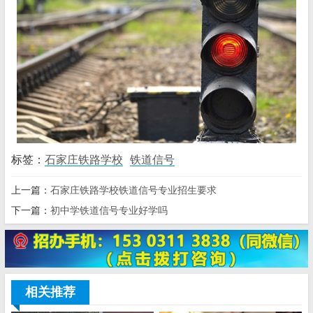
标签：
石家庄铁路学校
铁道信号
上一篇：
石家庄铁路学校铁道信号专业招生要求
下一篇：
初中学铁道信号专业好学吗
相关推荐