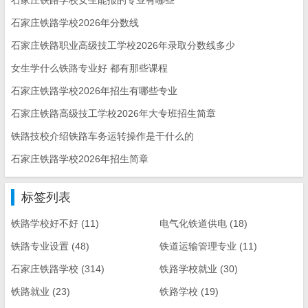
石家庄铁路学校女生能报的专业有哪些
石家庄铁路学校2026年分数线
石家庄铁路职业高级技工学校2026年录取分数线多少
女生学什么铁路专业好 都有那些课程
石家庄铁路学校2026年招生有哪些专业
石家庄铁路高级技工学校2026年大专班招生简章
铁路技校介绍铁路车务运转操作是干什么的
石家庄铁路学校2026年招生简章
标签列表
铁路学校好不好
(11)
电气化铁道供电
(18)
铁路专业设置
(48)
铁道运输管理专业
(11)
石家庄铁路学校
(314)
铁路学校就业
(30)
铁路就业
(23)
铁路学校
(19)