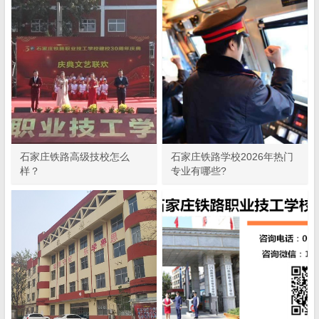
石家庄铁路高级技校怎么
石家庄铁路学校2026年热门
样？
专业有哪些?