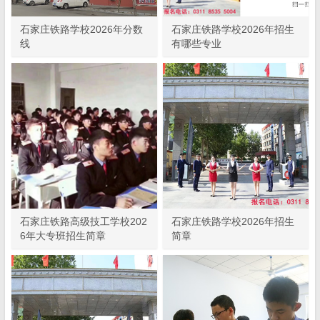
石家庄铁路学校2026年分数
石家庄铁路学校2026年招生
线
有哪些专业
石家庄铁路高级技工学校202
石家庄铁路学校2026年招生
6年大专班招生简章
简章