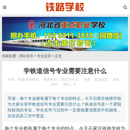
当前位置：
网站首页
>
专业设置
> 正文
学铁道信号专业需要注意什么
作者：铁路学校报名
发布时间：2020-04-22
分类：
专业设置
浏览：
1841
评论：0
导读：每个专业都有属于每个专业的特点，今天石家庄铁路学校
为大家分享学铁道信号专业需要注意什么？铁道信号是一个逻辑
性较强的专业，学生在学习过程中一定要能屡清楚其中的脉络，
在实训及工作中更是...
每个专业都有属于每个专业的特点，今天石家庄铁路学校为