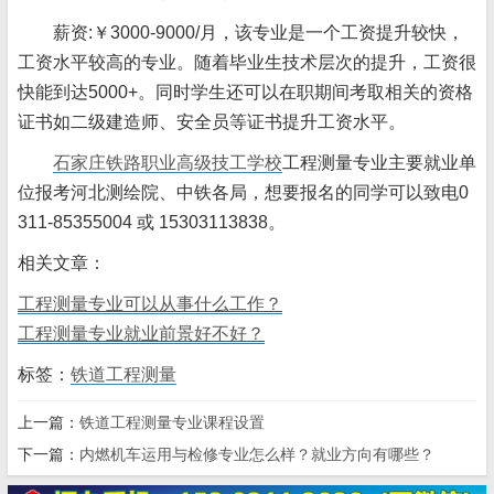
薪资:￥3000-9000/月，该专业是一个工资提升较快，
工资水平较高的专业。随着毕业生技术层次的提升，工资很
快能到达5000+。同时学生还可以在职期间考取相关的资格
证书如二级建造师、安全员等证书提升工资水平。
石家庄铁路职业高级技工学校
工程测量专业主要就业单
位报考河北测绘院、中铁各局，想要报名的同学可以致电0
311-85355004 或 15303113838。
相关文章：
工程测量专业可以从事什么工作？
工程测量专业就业前景好不好？
标签：
铁道工程测量
上一篇：
铁道工程测量专业课程设置
下一篇：
内燃机车运用与检修专业怎么样？就业方向有哪些？