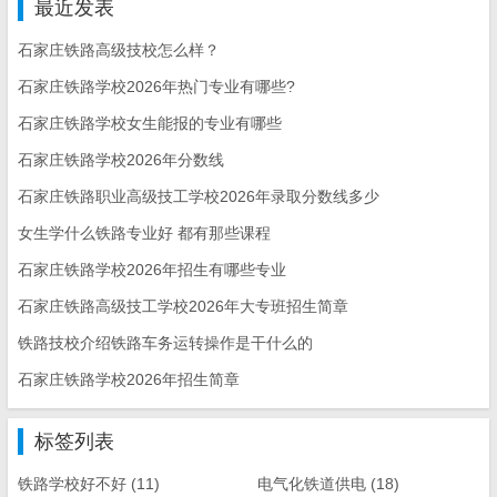
最近发表
石家庄铁路高级技校怎么样？
石家庄铁路学校2026年热门专业有哪些?
石家庄铁路学校女生能报的专业有哪些
石家庄铁路学校2026年分数线
石家庄铁路职业高级技工学校2026年录取分数线多少
女生学什么铁路专业好 都有那些课程
石家庄铁路学校2026年招生有哪些专业
石家庄铁路高级技工学校2026年大专班招生简章
铁路技校介绍铁路车务运转操作是干什么的
石家庄铁路学校2026年招生简章
标签列表
铁路学校好不好
(11)
电气化铁道供电
(18)