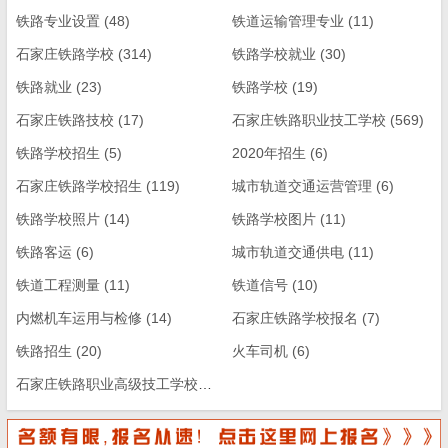
铁路专业设置
(48)
铁道运输管理专业
(11)
石家庄铁路学校
(314)
铁路学校就业
(30)
铁路就业
(23)
铁路学校
(19)
石家庄铁路技校
(17)
石家庄铁路职业技工学校
(569)
铁路学校招生
(5)
2020年招生
(6)
石家庄铁路学校招生
(119)
城市轨道交通运营管理
(6)
铁路学校照片
(14)
铁路学校图片
(11)
铁路客运
(6)
城市轨道交通供电
(11)
铁道工程测量
(11)
铁道信号
(10)
内燃机车运用与检修
(14)
石家庄铁路学校报名
(7)
铁路招生
(20)
火车司机
(6)
石家庄铁路职业高级技工学校
(13)