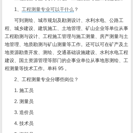
1、
工程测量专业可以干什么
？
可到测绘、城市规划及勘测设计、水利水电、公路工
程、城乡建设、建筑施工、土地管理、矿山企业等单位从事
工程勘测与设计、工程施工管理与施工测量、房产测量与土
地管理、地质勘测与矿山测量等工作。还可以可在矿产及土
地资源勘查开发、测绘、交通基础设施建设、水利水电工程
建设、国土资源管理等部门的企事业单位从事地形测绘、工
程测量等技术工作。单科 95 。
2、工程测量专业分哪些岗位？
1. 施工员
2. 测量员
3. 造价员
4. 技术员