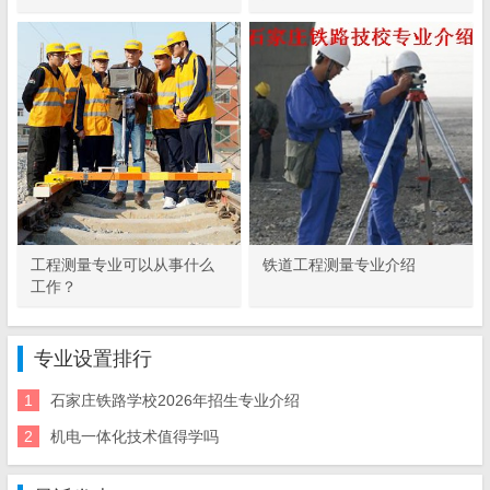
工程测量专业可以从事什么
铁道工程测量专业介绍
工作？
专业设置排行
1
石家庄铁路学校2026年招生专业介绍
2
机电一体化技术值得学吗