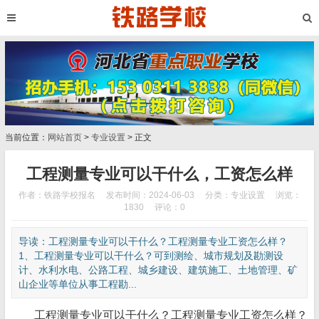
当前位置：
网站首页
>
专业设置
> 正文
工程测量专业可以干什么，工资怎么样
作者：铁路学校报名
发布时间：2024-06-03
分类：
专业设置
浏览：
1830
评论：0
导读：工程测量专业可以干什么？工程测量专业工资怎么样？
1、工程测量专业可以干什么？可到测绘、城市规划及勘测设
计、水利水电、公路工程、城乡建设、建筑施工、土地管理、矿
山企业等单位从事工程勘...
工程测量专业可以干什么？工程测量专业工资怎么样？