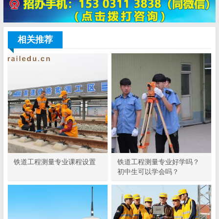
相关推荐
铁道工程测量专业课程设置
铁道工程测量专业好学吗？
初中生可以学会吗？