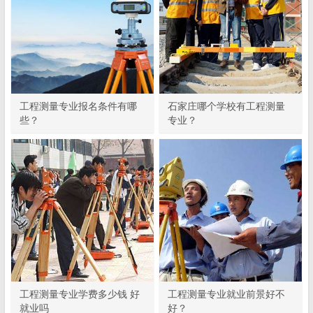
工程测量专业报名条件有哪
石家庄哪个学校有工程测量
些？
专业？
工程测量专业学费多少钱 好
工程测量专业就业前景好不
就业吗
好？